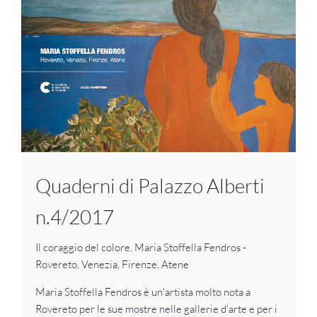
Quaderni di Palazzo Alberti
n.4/2017
Il coraggio del colore. Maria Stoffella Fendros -
Rovereto, Venezia, Firenze, Atene
Maria Stoffella Fendros è un'artista molto nota a
Rovereto per le sue mostre nelle gallerie d'arte e per i