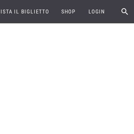
ISTA IL BIGLIETTO
SHOP
LOGIN