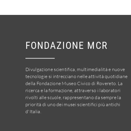
FONDAZIONE MCR
Divulgazione scientifica, multimedialità e nuove
tecnologie si intrecciano nelle attività quotidiane
della Fondazione Museo Civico di Rovereto. La
ricerca e la formazione, attraverso i laboratori
rivolti alle scuole, rappresentano da sempre la
priorità di uno dei musei scientifici più antichi
d'Italia.