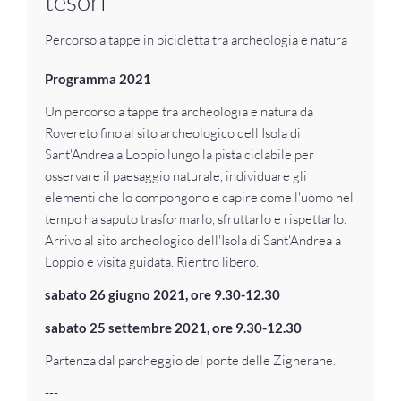
tesori
Percorso a tappe in bicicletta tra archeologia e natura
Programma 2021
Un percorso a tappe tra archeologia e natura da
Rovereto fino al sito archeologico dell'Isola di
Sant'Andrea a Loppio lungo la pista ciclabile per
osservare il paesaggio naturale, individuare gli
elementi che lo compongono e capire come l'uomo nel
tempo ha saputo trasformarlo, sfruttarlo e rispettarlo.
Arrivo al sito archeologico dell'Isola di Sant'Andrea a
Loppio e visita guidata. Rientro libero.
sabato 26 giugno 2021, ore 9.30-12.30
sabato 25 settembre 2021, ore 9.30-12.30
Partenza dal parcheggio del ponte delle Zigherane.
---