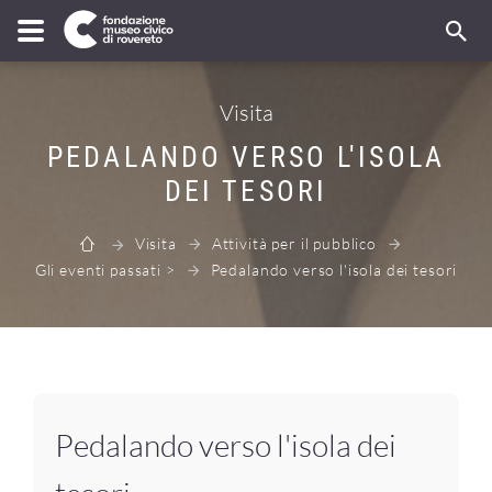
Visita
PEDALANDO VERSO L'ISOLA
DEI TESORI
Visita
Attività per il pubblico
Gli eventi passati >
Pedalando verso l'isola dei tesori
Pedalando verso l'isola dei